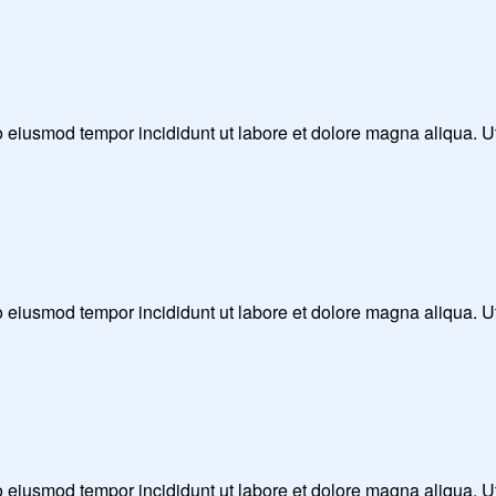
 do eiusmod tempor incididunt ut labore et dolore magna aliqua. 
 do eiusmod tempor incididunt ut labore et dolore magna aliqua. 
 do eiusmod tempor incididunt ut labore et dolore magna aliqua. 