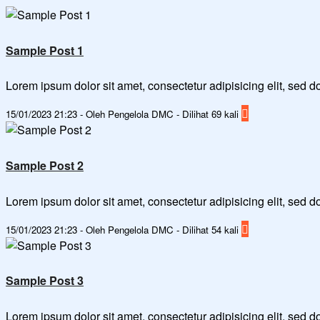
Sample Post 1
Lorem ipsum dolor sit amet, consectetur adipisicing elit, sed
15/01/2023 21:23 - Oleh Pengelola DMC - Dilihat 69 kali
Sample Post 2
Lorem ipsum dolor sit amet, consectetur adipisicing elit, sed
15/01/2023 21:23 - Oleh Pengelola DMC - Dilihat 54 kali
Sample Post 3
Lorem ipsum dolor sit amet, consectetur adipisicing elit, sed