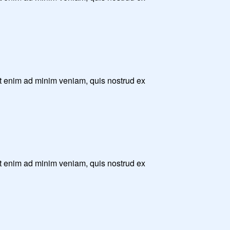
Ut enim ad minim veniam, quis nostrud ex
Ut enim ad minim veniam, quis nostrud ex