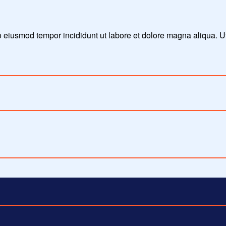
do eiusmod tempor incididunt ut labore et dolore magna aliqua. 