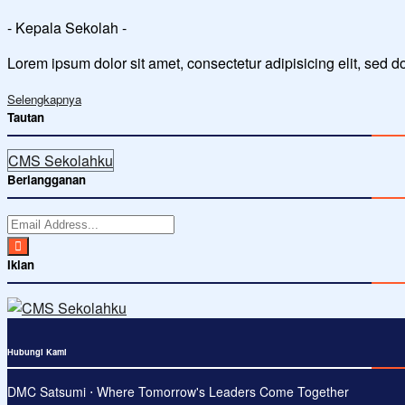
- Kepala Sekolah -
Lorem ipsum dolor sit amet, consectetur adipisicing elit, sed 
Selengkapnya
Tautan
CMS Sekolahku
Berlangganan
Iklan
Hubungi Kami
DMC Satsumi ⋅ Where Tomorrow's Leaders Come Together