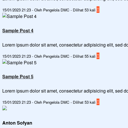
15/01/2023 21:23 - Oleh Pengelola DMC - Dilihat 53 kali
Sample Post 4
Lorem ipsum dolor sit amet, consectetur adipisicing elit, sed
15/01/2023 21:23 - Oleh Pengelola DMC - Dilihat 55 kali
Sample Post 5
Lorem ipsum dolor sit amet, consectetur adipisicing elit, sed
15/01/2023 21:23 - Oleh Pengelola DMC - Dilihat 53 kali
Anton Sofyan