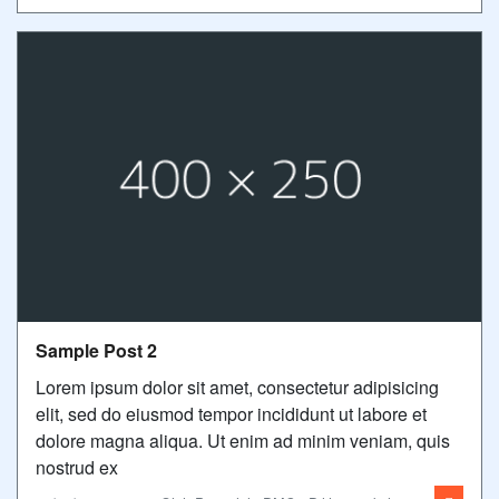
Sample Post 2
Lorem ipsum dolor sit amet, consectetur adipisicing
elit, sed do eiusmod tempor incididunt ut labore et
dolore magna aliqua. Ut enim ad minim veniam, quis
nostrud ex