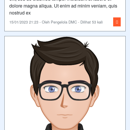
dolore magna aliqua. Ut enim ad minim veniam, quis
nostrud ex
15/01/2023 21:23 - Oleh Pengelola DMC - Dilihat 53 kali