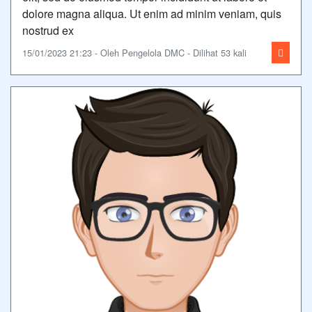
dolore magna aliqua. Ut enim ad minim veniam, quis
nostrud ex
15/01/2023 21:23 - Oleh Pengelola DMC - Dilihat 53 kali