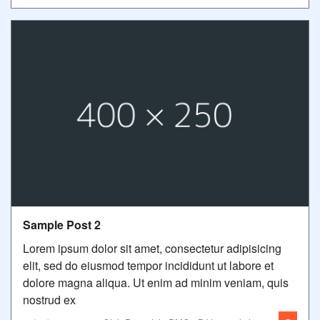
Sample Post 2
Lorem ipsum dolor sit amet, consectetur adipisicing
elit, sed do eiusmod tempor incididunt ut labore et
dolore magna aliqua. Ut enim ad minim veniam, quis
nostrud ex