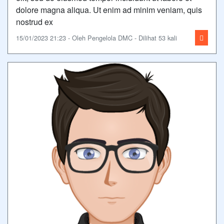
dolore magna aliqua. Ut enim ad minim veniam, quis
nostrud ex
15/01/2023 21:23 - Oleh Pengelola DMC - Dilihat 53 kali