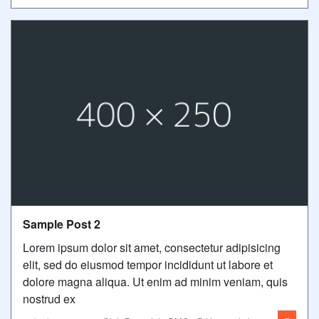
Sample Post 2
Lorem ipsum dolor sit amet, consectetur adipisicing
elit, sed do eiusmod tempor incididunt ut labore et
dolore magna aliqua. Ut enim ad minim veniam, quis
nostrud ex