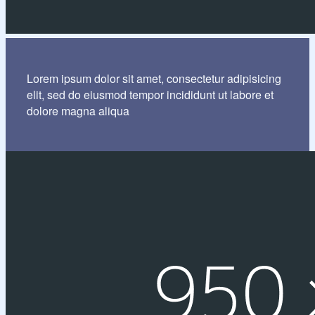
Lorem ipsum dolor sit amet, consectetur adipisicing
elit, sed do eiusmod tempor incididunt ut labore et
dolore magna aliqua