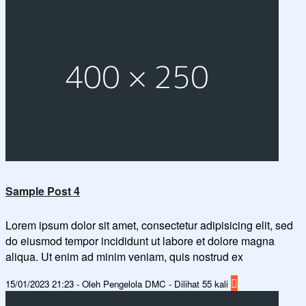
Sample Post 4
Lorem ipsum dolor sit amet, consectetur adipisicing elit, sed
do eiusmod tempor incididunt ut labore et dolore magna
aliqua. Ut enim ad minim veniam, quis nostrud ex
15/01/2023 21:23 - Oleh Pengelola DMC - Dilihat 55 kali