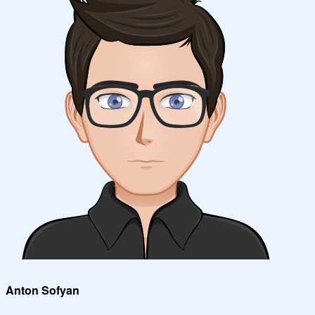
Anton Sofyan