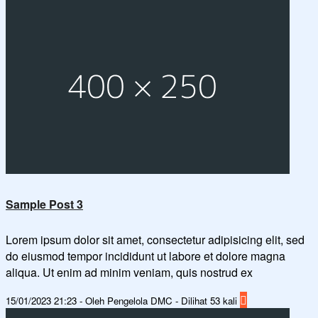
Sample Post 3
Lorem ipsum dolor sit amet, consectetur adipisicing elit, sed
do eiusmod tempor incididunt ut labore et dolore magna
aliqua. Ut enim ad minim veniam, quis nostrud ex
15/01/2023 21:23 - Oleh Pengelola DMC - Dilihat 53 kali