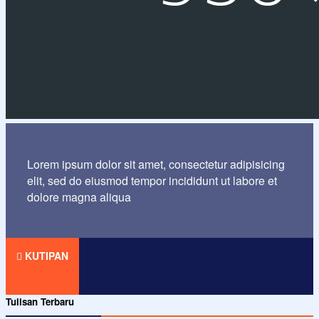
Lorem ipsum dolor sit amet, consectetur adipisicing
elit, sed do eiusmod tempor incididunt ut labore et
dolore magna aliqua
KUTIPAN
Tulisan Terbaru