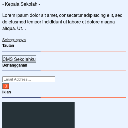
- Kepala Sekolah -
Lorem ipsum dolor sit amet, consectetur adipisicing elit, sed
do eiusmod tempor incididunt ut labore et dolore magna
aliqua. Ut…
Selengkapnya
Tautan
CMS Sekolahku
Berlangganan
Iklan