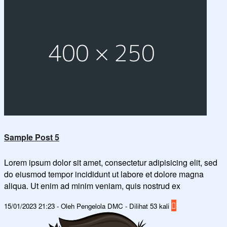
Sample Post 5
Lorem ipsum dolor sit amet, consectetur adipisicing elit, sed
do eiusmod tempor incididunt ut labore et dolore magna
aliqua. Ut enim ad minim veniam, quis nostrud ex
15/01/2023 21:23 - Oleh Pengelola DMC - Dilihat 53 kali