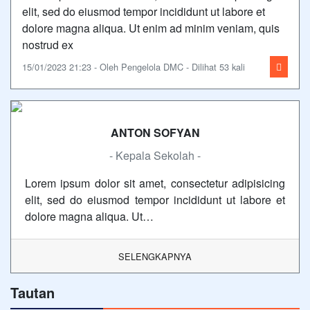
elit, sed do eiusmod tempor incididunt ut labore et
dolore magna aliqua. Ut enim ad minim veniam, quis
nostrud ex
15/01/2023 21:23 - Oleh Pengelola DMC - Dilihat 53 kali
ANTON SOFYAN
- Kepala Sekolah -
Lorem ipsum dolor sit amet, consectetur adipisicing
elit, sed do eiusmod tempor incididunt ut labore et
dolore magna aliqua. Ut…
SELENGKAPNYA
Tautan