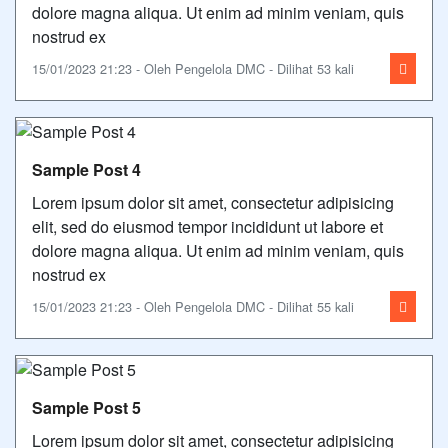
dolore magna aliqua. Ut enim ad minim veniam, quis
nostrud ex
15/01/2023 21:23 - Oleh Pengelola DMC - Dilihat 53 kali
Sample Post 4
Lorem ipsum dolor sit amet, consectetur adipisicing
elit, sed do eiusmod tempor incididunt ut labore et
dolore magna aliqua. Ut enim ad minim veniam, quis
nostrud ex
15/01/2023 21:23 - Oleh Pengelola DMC - Dilihat 55 kali
Sample Post 5
Lorem ipsum dolor sit amet, consectetur adipisicing