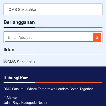
CMS Sekolahku
Berlangganan
Iklan
Hubungi Kami
DMC Satsumi ⋅ Where Tomorrow's Leaders Come Together
Alamat
Jalan Raya Kadugede No. 11