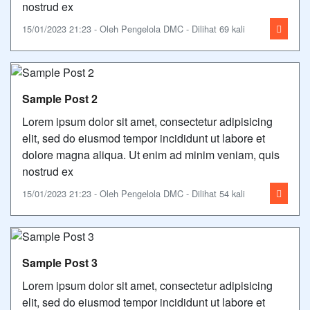
nostrud ex
15/01/2023 21:23 - Oleh Pengelola DMC - Dilihat 69 kali
Sample Post 2
Lorem ipsum dolor sit amet, consectetur adipisicing
elit, sed do eiusmod tempor incididunt ut labore et
dolore magna aliqua. Ut enim ad minim veniam, quis
nostrud ex
15/01/2023 21:23 - Oleh Pengelola DMC - Dilihat 54 kali
Sample Post 3
Lorem ipsum dolor sit amet, consectetur adipisicing
elit, sed do eiusmod tempor incididunt ut labore et