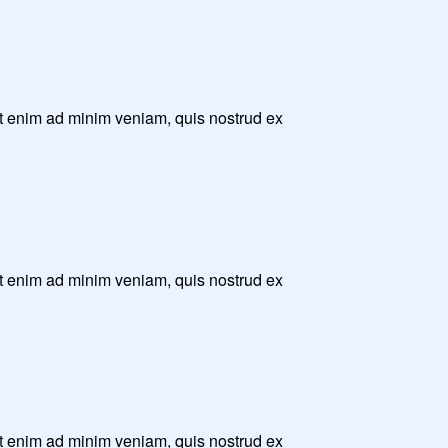
Ut enim ad minim veniam, quis nostrud ex
Ut enim ad minim veniam, quis nostrud ex
Ut enim ad minim veniam, quis nostrud ex