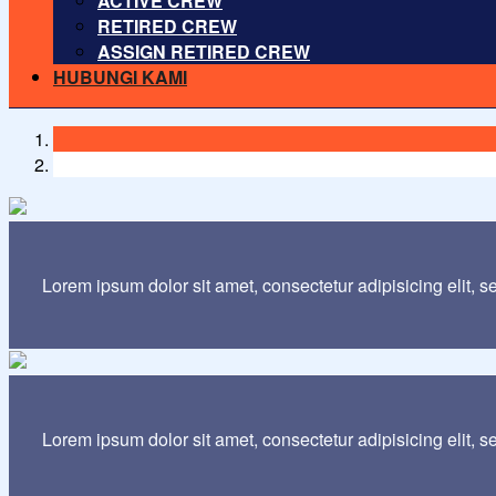
ACTIVE CREW
RETIRED CREW
ASSIGN RETIRED CREW
HUBUNGI KAMI
Lorem ipsum dolor sit amet, consectetur adipisicing elit, 
Lorem ipsum dolor sit amet, consectetur adipisicing elit, 