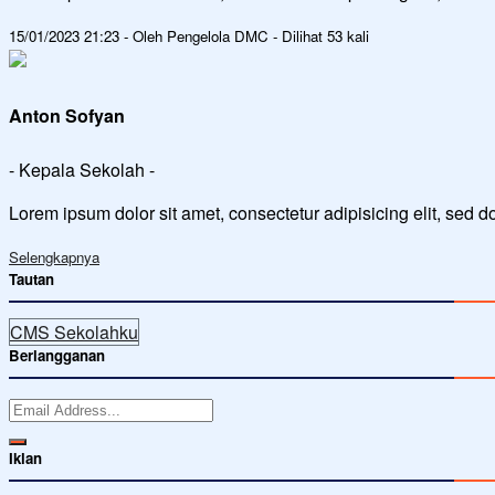
15/01/2023 21:23 - Oleh Pengelola DMC - Dilihat 53 kali
Anton Sofyan
- Kepala Sekolah -
Lorem ipsum dolor sit amet, consectetur adipisicing elit, sed 
Selengkapnya
Tautan
CMS Sekolahku
Berlangganan
Iklan