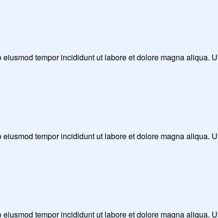
 do eiusmod tempor incididunt ut labore et dolore magna aliqua. 
 do eiusmod tempor incididunt ut labore et dolore magna aliqua. 
 do eiusmod tempor incididunt ut labore et dolore magna aliqua. 