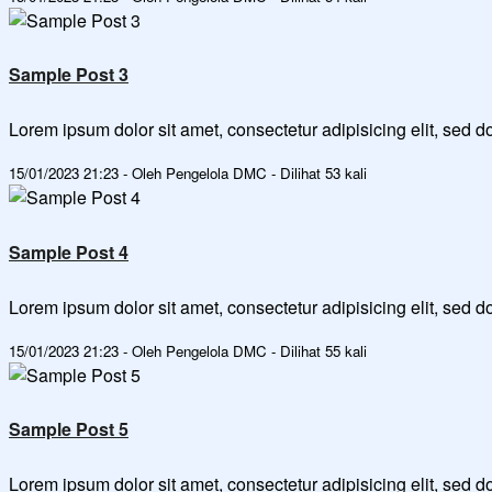
Sample Post 3
Lorem ipsum dolor sit amet, consectetur adipisicing elit, sed
15/01/2023 21:23 - Oleh Pengelola DMC - Dilihat 53 kali
Sample Post 4
Lorem ipsum dolor sit amet, consectetur adipisicing elit, sed
15/01/2023 21:23 - Oleh Pengelola DMC - Dilihat 55 kali
Sample Post 5
Lorem ipsum dolor sit amet, consectetur adipisicing elit, sed