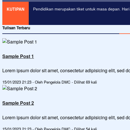
KUTIPAN
Pendidikan merupakan tiket untuk masa depan. Hari 
Tulisan Terbaru
Sample Post 1
Lorem ipsum dolor sit amet, consectetur adipisicing elit, sed
15/01/2023 21:23 - Oleh Pengelola DMC - Dilihat 69 kali
Sample Post 2
Lorem ipsum dolor sit amet, consectetur adipisicing elit, sed
15/01/2023 21:23 - Oleh Pengelola DMC - Dilihat 54 kali