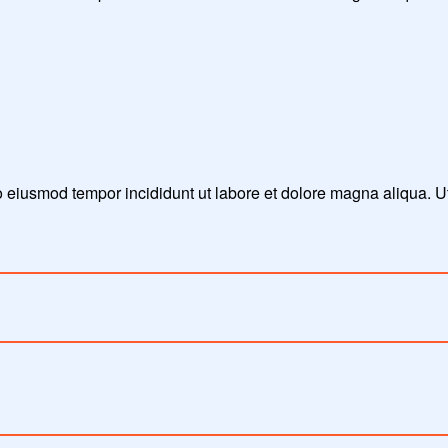
do eiusmod tempor incididunt ut labore et dolore magna aliqua. 