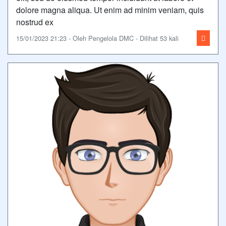
dolore magna aliqua. Ut enim ad minim veniam, quis
nostrud ex
15/01/2023 21:23 - Oleh Pengelola DMC - Dilihat 53 kali