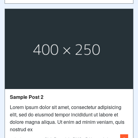
Sample Post 2
Lorem ipsum dolor sit amet, consectetur adipisicing
elit, sed do eiusmod tempor incididunt ut labore et
dolore magna aliqua. Ut enim ad minim veniam, quis
nostrud ex