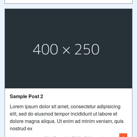
Sample Post 2
Lorem ipsum dolor sit amet, consectetur adipisicing
elit, sed do eiusmod tempor incididunt ut labore et
dolore magna aliqua. Ut enim ad minim veniam, quis
nostrud ex