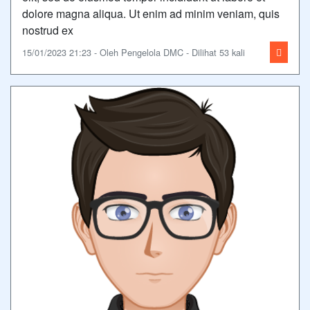
dolore magna aliqua. Ut enim ad minim veniam, quis
nostrud ex
15/01/2023 21:23 - Oleh Pengelola DMC - Dilihat 53 kali