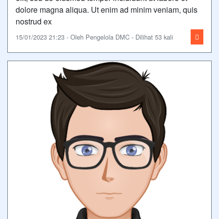
dolore magna aliqua. Ut enim ad minim veniam, quis
nostrud ex
15/01/2023 21:23 - Oleh Pengelola DMC - Dilihat 53 kali