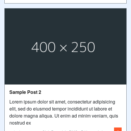
Sample Post 2
Lorem ipsum dolor sit amet, consectetur adipisicing
elit, sed do eiusmod tempor incididunt ut labore et
dolore magna aliqua. Ut enim ad minim veniam, quis
nostrud ex