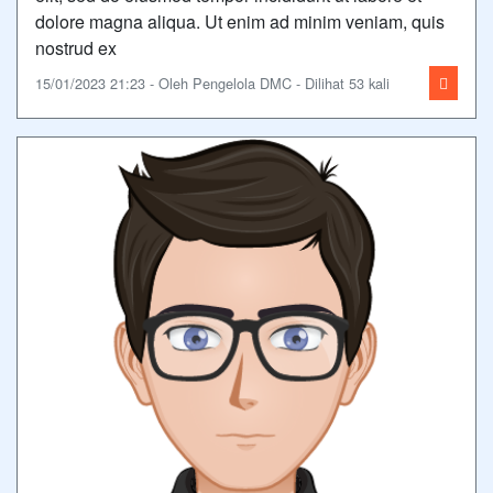
dolore magna aliqua. Ut enim ad minim veniam, quis
nostrud ex
15/01/2023 21:23 - Oleh Pengelola DMC - Dilihat 53 kali