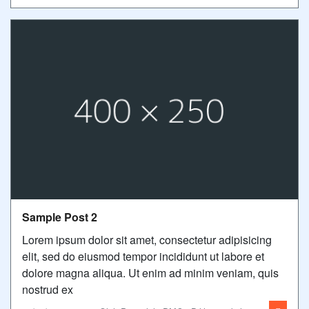
Sample Post 2
Lorem ipsum dolor sit amet, consectetur adipisicing
elit, sed do eiusmod tempor incididunt ut labore et
dolore magna aliqua. Ut enim ad minim veniam, quis
nostrud ex