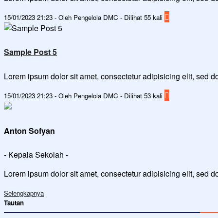
15/01/2023 21:23 - Oleh Pengelola DMC - Dilihat 55 kali
Sample Post 5
Lorem ipsum dolor sit amet, consectetur adipisicing elit, sed
15/01/2023 21:23 - Oleh Pengelola DMC - Dilihat 53 kali
Anton Sofyan
- Kepala Sekolah -
Lorem ipsum dolor sit amet, consectetur adipisicing elit, sed 
Selengkapnya
Tautan