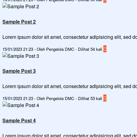
Sample Post 2
Lorem ipsum dolor sit amet, consectetur adipisicing elit, sed
15/01/2023 21:23 - Oleh Pengelola DMC - Dilihat 54 kali
Sample Post 3
Lorem ipsum dolor sit amet, consectetur adipisicing elit, sed
15/01/2023 21:23 - Oleh Pengelola DMC - Dilihat 53 kali
Sample Post 4
Lorem ipsum dolor sit amet, consectetur adipisicing elit, sed