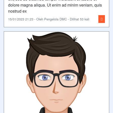
dolore magna aliqua. Ut enim ad minim veniam, quis
nostrud ex
15/01/2023 21:23 - Oleh Pengelola DMC - Dilihat 53 kali