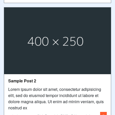
Sample Post 2
Lorem ipsum dolor sit amet, consectetur adipisicing
elit, sed do eiusmod tempor incididunt ut labore et
dolore magna aliqua. Ut enim ad minim veniam, quis
nostrud ex