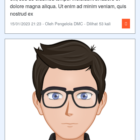
dolore magna aliqua. Ut enim ad minim veniam, quis
nostrud ex
15/01/2023 21:23 - Oleh Pengelola DMC - Dilihat 53 kali