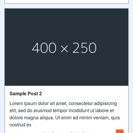
Sample Post 2
Lorem ipsum dolor sit amet, consectetur adipisicing
elit, sed do eiusmod tempor incididunt ut labore et
dolore magna aliqua. Ut enim ad minim veniam, quis
nostrud ex