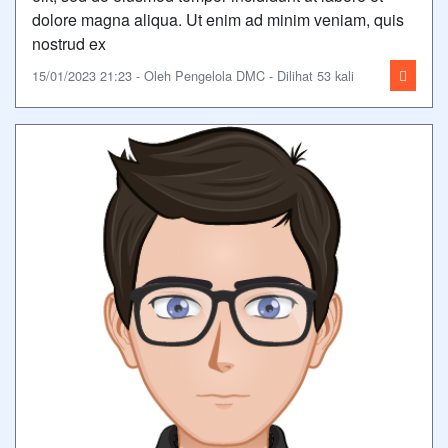
dolore magna aliqua. Ut enim ad minim veniam, quis
nostrud ex
15/01/2023 21:23 - Oleh Pengelola DMC - Dilihat 53 kali