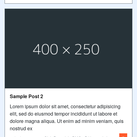
Sample Post 2
Lorem ipsum dolor sit amet, consectetur adipisicing
elit, sed do eiusmod tempor incididunt ut labore et
dolore magna aliqua. Ut enim ad minim veniam, quis
nostrud ex