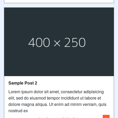
Sample Post 2
Lorem ipsum dolor sit amet, consectetur adipisicing
elit, sed do eiusmod tempor incididunt ut labore et
dolore magna aliqua. Ut enim ad minim veniam, quis
nostrud ex