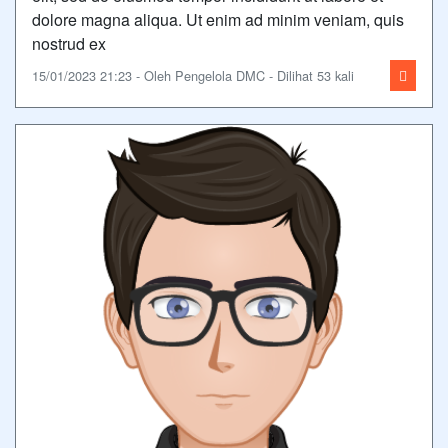
dolore magna aliqua. Ut enim ad minim veniam, quis
nostrud ex
15/01/2023 21:23 - Oleh Pengelola DMC - Dilihat 53 kali