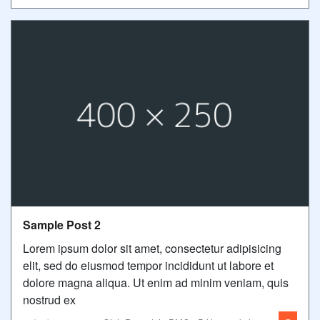
Sample Post 2
Lorem ipsum dolor sit amet, consectetur adipisicing
elit, sed do eiusmod tempor incididunt ut labore et
dolore magna aliqua. Ut enim ad minim veniam, quis
nostrud ex