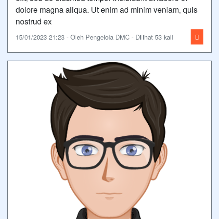
dolore magna aliqua. Ut enim ad minim veniam, quis
nostrud ex
15/01/2023 21:23 - Oleh Pengelola DMC - Dilihat 53 kali