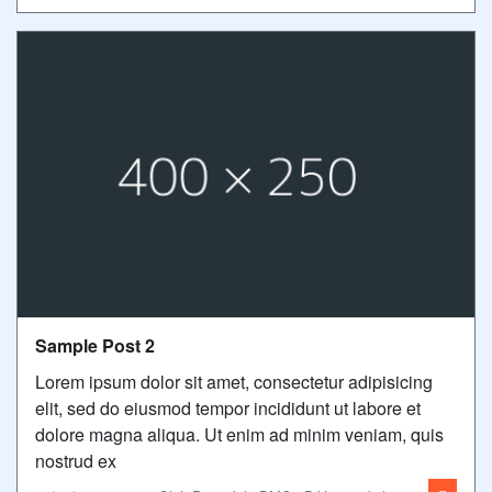
Sample Post 2
Lorem ipsum dolor sit amet, consectetur adipisicing
elit, sed do eiusmod tempor incididunt ut labore et
dolore magna aliqua. Ut enim ad minim veniam, quis
nostrud ex