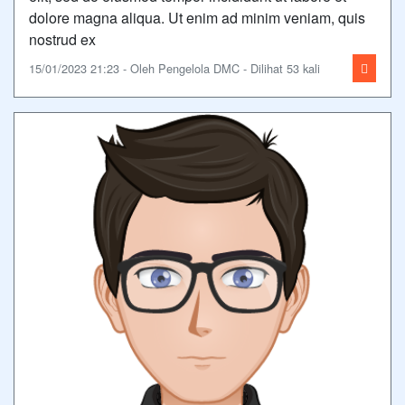
dolore magna aliqua. Ut enim ad minim veniam, quis
nostrud ex
15/01/2023 21:23 - Oleh Pengelola DMC - Dilihat 53 kali