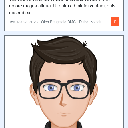
dolore magna aliqua. Ut enim ad minim veniam, quis
nostrud ex
15/01/2023 21:23 - Oleh Pengelola DMC - Dilihat 53 kali