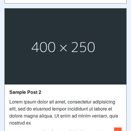
Sample Post 2
Lorem ipsum dolor sit amet, consectetur adipisicing
elit, sed do eiusmod tempor incididunt ut labore et
dolore magna aliqua. Ut enim ad minim veniam, quis
nostrud ex