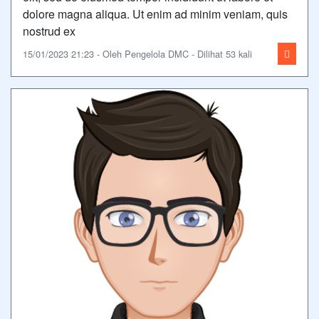
dolore magna aliqua. Ut enim ad minim veniam, quis
nostrud ex
15/01/2023 21:23 - Oleh Pengelola DMC - Dilihat 53 kali