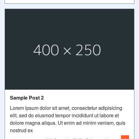
Sample Post 2
Lorem ipsum dolor sit amet, consectetur adipisicing
elit, sed do eiusmod tempor incididunt ut labore et
dolore magna aliqua. Ut enim ad minim veniam, quis
nostrud ex