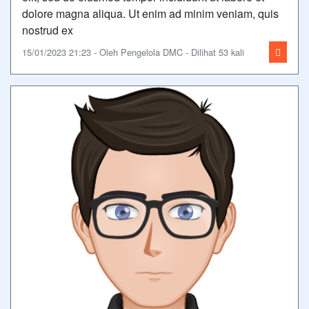
dolore magna aliqua. Ut enim ad minim veniam, quis
nostrud ex
15/01/2023 21:23 - Oleh Pengelola DMC - Dilihat 53 kali