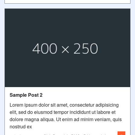
Sample Post 2
Lorem ipsum dolor sit amet, consectetur adipisicing
elit, sed do eiusmod tempor incididunt ut labore et
dolore magna aliqua. Ut enim ad minim veniam, quis
nostrud ex