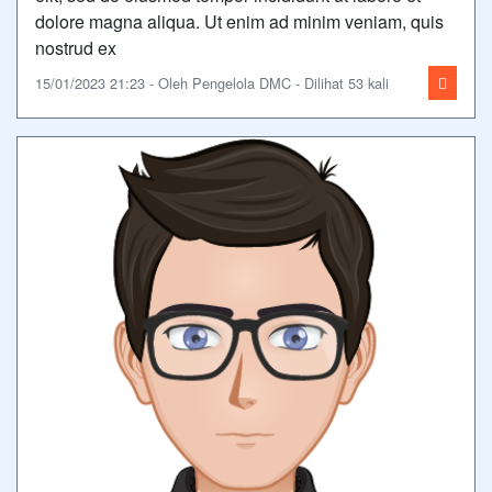
dolore magna aliqua. Ut enim ad minim veniam, quis
nostrud ex
15/01/2023 21:23 - Oleh Pengelola DMC - Dilihat 53 kali