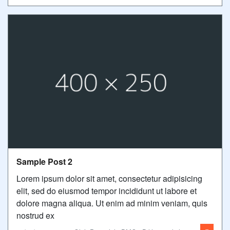
Sample Post 2
Lorem ipsum dolor sit amet, consectetur adipisicing
elit, sed do eiusmod tempor incididunt ut labore et
dolore magna aliqua. Ut enim ad minim veniam, quis
nostrud ex