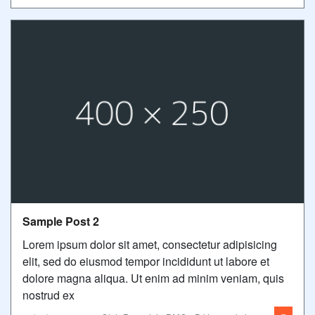
Sample Post 2
Lorem ipsum dolor sit amet, consectetur adipisicing
elit, sed do eiusmod tempor incididunt ut labore et
dolore magna aliqua. Ut enim ad minim veniam, quis
nostrud ex