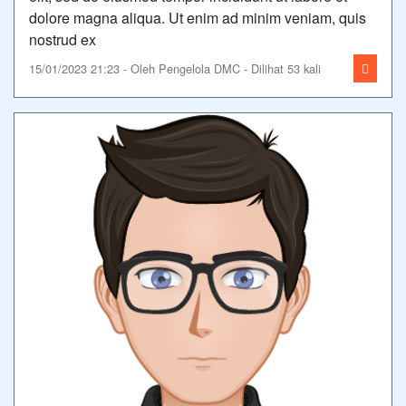
dolore magna aliqua. Ut enim ad minim veniam, quis
nostrud ex
15/01/2023 21:23 - Oleh Pengelola DMC - Dilihat 53 kali