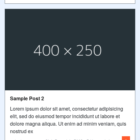
Sample Post 2
Lorem ipsum dolor sit amet, consectetur adipisicing
elit, sed do eiusmod tempor incididunt ut labore et
dolore magna aliqua. Ut enim ad minim veniam, quis
nostrud ex