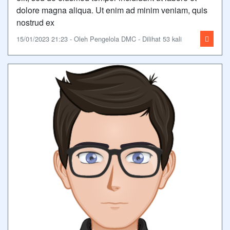
dolore magna aliqua. Ut enim ad minim veniam, quis
nostrud ex
15/01/2023 21:23 - Oleh Pengelola DMC - Dilihat 53 kali