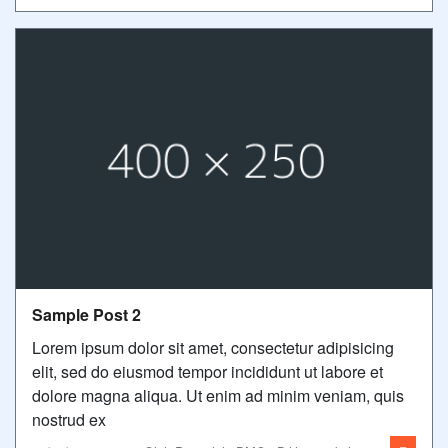
Sample Post 2
Lorem ipsum dolor sit amet, consectetur adipisicing
elit, sed do eiusmod tempor incididunt ut labore et
dolore magna aliqua. Ut enim ad minim veniam, quis
nostrud ex