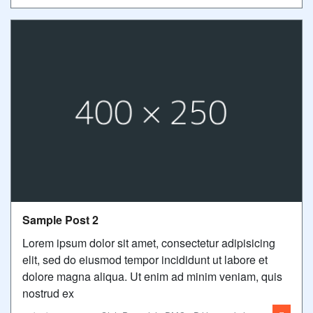
Sample Post 2
Lorem ipsum dolor sit amet, consectetur adipisicing
elit, sed do eiusmod tempor incididunt ut labore et
dolore magna aliqua. Ut enim ad minim veniam, quis
nostrud ex