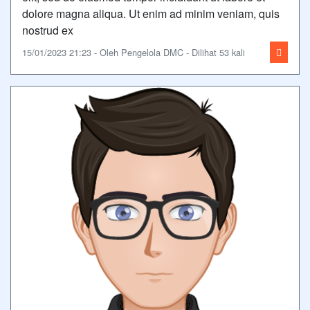
dolore magna aliqua. Ut enim ad minim veniam, quis
nostrud ex
15/01/2023 21:23 - Oleh Pengelola DMC - Dilihat 53 kali