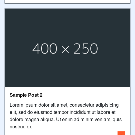
Sample Post 2
Lorem ipsum dolor sit amet, consectetur adipisicing
elit, sed do eiusmod tempor incididunt ut labore et
dolore magna aliqua. Ut enim ad minim veniam, quis
nostrud ex