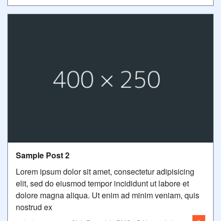
Sample Post 2
Lorem ipsum dolor sit amet, consectetur adipisicing
elit, sed do eiusmod tempor incididunt ut labore et
dolore magna aliqua. Ut enim ad minim veniam, quis
nostrud ex