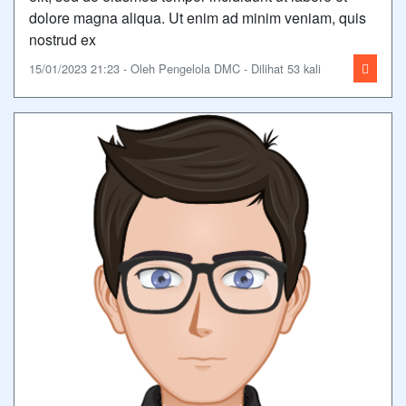
dolore magna aliqua. Ut enim ad minim veniam, quis
nostrud ex
15/01/2023 21:23 - Oleh Pengelola DMC - Dilihat 53 kali