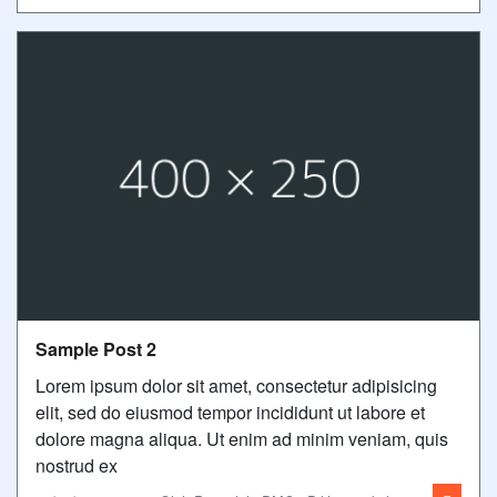
Sample Post 2
Lorem ipsum dolor sit amet, consectetur adipisicing
elit, sed do eiusmod tempor incididunt ut labore et
dolore magna aliqua. Ut enim ad minim veniam, quis
nostrud ex