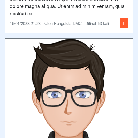
dolore magna aliqua. Ut enim ad minim veniam, quis
nostrud ex
15/01/2023 21:23 - Oleh Pengelola DMC - Dilihat 53 kali