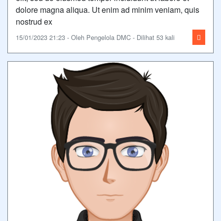
dolore magna aliqua. Ut enim ad minim veniam, quis
nostrud ex
15/01/2023 21:23 - Oleh Pengelola DMC - Dilihat 53 kali