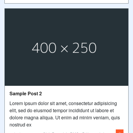
Sample Post 2
Lorem ipsum dolor sit amet, consectetur adipisicing
elit, sed do eiusmod tempor incididunt ut labore et
dolore magna aliqua. Ut enim ad minim veniam, quis
nostrud ex