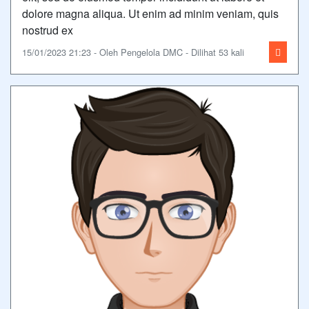
dolore magna aliqua. Ut enim ad minim veniam, quis
nostrud ex
15/01/2023 21:23 - Oleh Pengelola DMC - Dilihat 53 kali