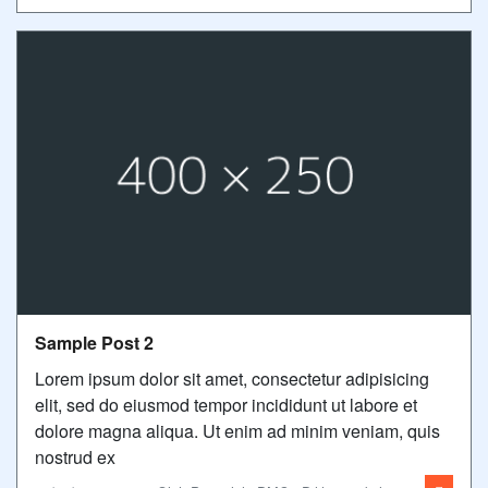
Sample Post 2
Lorem ipsum dolor sit amet, consectetur adipisicing
elit, sed do eiusmod tempor incididunt ut labore et
dolore magna aliqua. Ut enim ad minim veniam, quis
nostrud ex