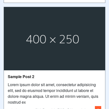
Sample Post 2
Lorem ipsum dolor sit amet, consectetur adipisicing
elit, sed do eiusmod tempor incididunt ut labore et
dolore magna aliqua. Ut enim ad minim veniam, quis
nostrud ex