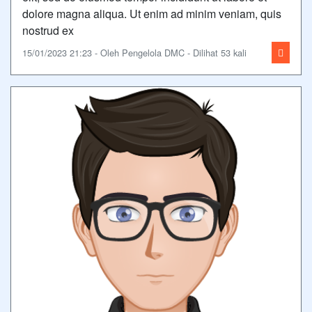
dolore magna aliqua. Ut enim ad minim veniam, quis
nostrud ex
15/01/2023 21:23 - Oleh Pengelola DMC - Dilihat 53 kali