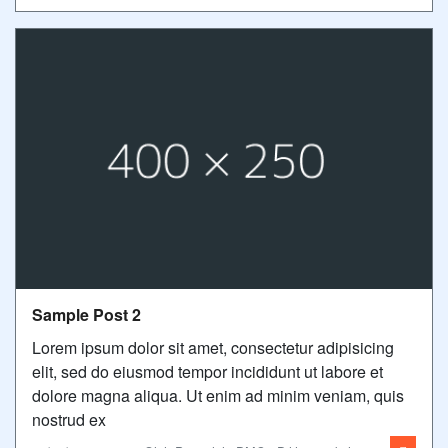
Sample Post 2
Lorem ipsum dolor sit amet, consectetur adipisicing
elit, sed do eiusmod tempor incididunt ut labore et
dolore magna aliqua. Ut enim ad minim veniam, quis
nostrud ex