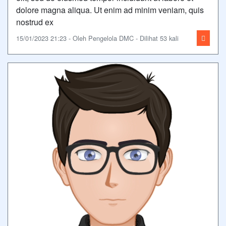
dolore magna aliqua. Ut enim ad minim veniam, quis
nostrud ex
15/01/2023 21:23 - Oleh Pengelola DMC - Dilihat 53 kali