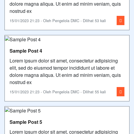
dolore magna aliqua. Ut enim ad minim veniam, quis
nostrud ex
15/01/2023 21:23 - Oleh Pengelola DMC - Dilihat 53 kali
Sample Post 4
Lorem ipsum dolor sit amet, consectetur adipisicing
elit, sed do eiusmod tempor incididunt ut labore et
dolore magna aliqua. Ut enim ad minim veniam, quis
nostrud ex
15/01/2023 21:23 - Oleh Pengelola DMC - Dilihat 55 kali
Sample Post 5
Lorem ipsum dolor sit amet, consectetur adipisicing