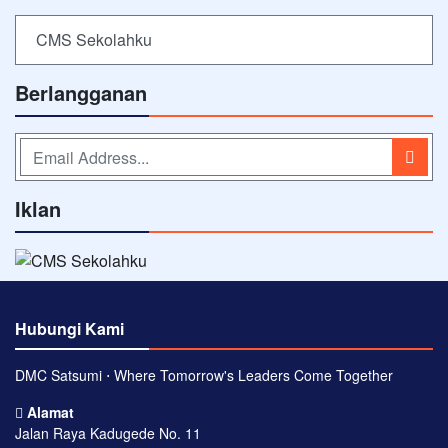
CMS Sekolahku
Berlangganan
Iklan
Hubungi Kami
DMC Satsumi ⋅ Where Tomorrow's Leaders Come Together
Alamat
Jalan Raya Kadugede No. 11