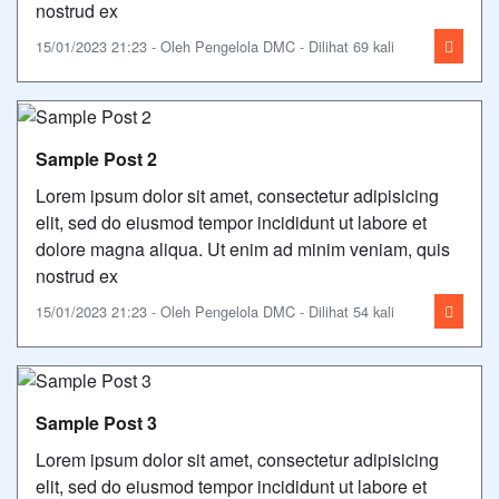
nostrud ex
15/01/2023 21:23 - Oleh Pengelola DMC - Dilihat 69 kali
Sample Post 2
Lorem ipsum dolor sit amet, consectetur adipisicing
elit, sed do eiusmod tempor incididunt ut labore et
dolore magna aliqua. Ut enim ad minim veniam, quis
nostrud ex
15/01/2023 21:23 - Oleh Pengelola DMC - Dilihat 54 kali
Sample Post 3
Lorem ipsum dolor sit amet, consectetur adipisicing
elit, sed do eiusmod tempor incididunt ut labore et