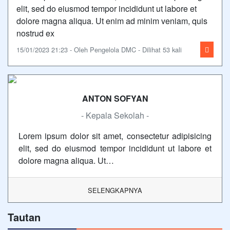
elit, sed do eiusmod tempor incididunt ut labore et
dolore magna aliqua. Ut enim ad minim veniam, quis
nostrud ex
15/01/2023 21:23 - Oleh Pengelola DMC - Dilihat 53 kali
ANTON SOFYAN
- Kepala Sekolah -
Lorem ipsum dolor sit amet, consectetur adipisicing
elit, sed do eiusmod tempor incididunt ut labore et
dolore magna aliqua. Ut…
SELENGKAPNYA
Tautan