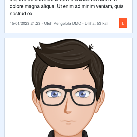
dolore magna aliqua. Ut enim ad minim veniam, quis
nostrud ex
15/01/2023 21:23 - Oleh Pengelola DMC - Dilihat 53 kali