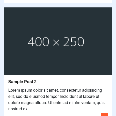
Sample Post 2
Lorem ipsum dolor sit amet, consectetur adipisicing
elit, sed do eiusmod tempor incididunt ut labore et
dolore magna aliqua. Ut enim ad minim veniam, quis
nostrud ex