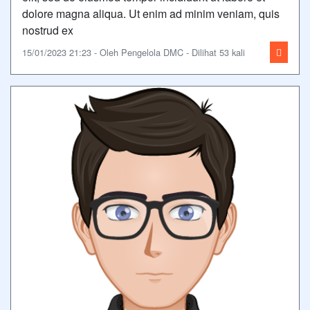
dolore magna aliqua. Ut enim ad minim veniam, quis
nostrud ex
15/01/2023 21:23 - Oleh Pengelola DMC - Dilihat 53 kali