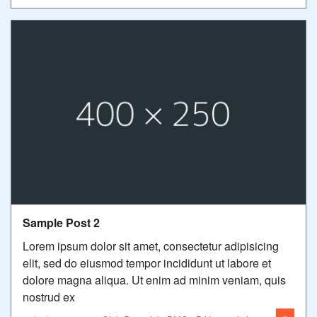
Sample Post 2
Lorem ipsum dolor sit amet, consectetur adipisicing
elit, sed do eiusmod tempor incididunt ut labore et
dolore magna aliqua. Ut enim ad minim veniam, quis
nostrud ex