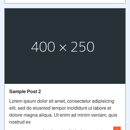
Sample Post 2
Lorem ipsum dolor sit amet, consectetur adipisicing
elit, sed do eiusmod tempor incididunt ut labore et
dolore magna aliqua. Ut enim ad minim veniam, quis
nostrud ex