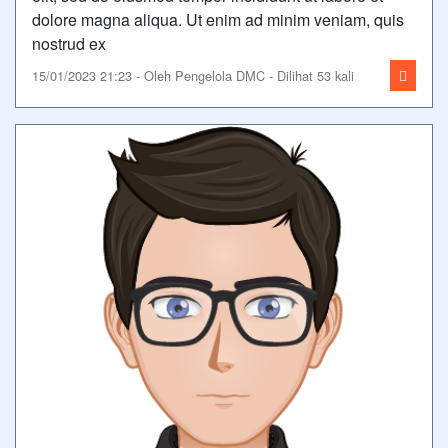
dolore magna aliqua. Ut enim ad minim veniam, quis
nostrud ex
15/01/2023 21:23 - Oleh Pengelola DMC - Dilihat 53 kali