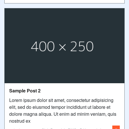
Sample Post 2
Lorem ipsum dolor sit amet, consectetur adipisicing
elit, sed do eiusmod tempor incididunt ut labore et
dolore magna aliqua. Ut enim ad minim veniam, quis
nostrud ex