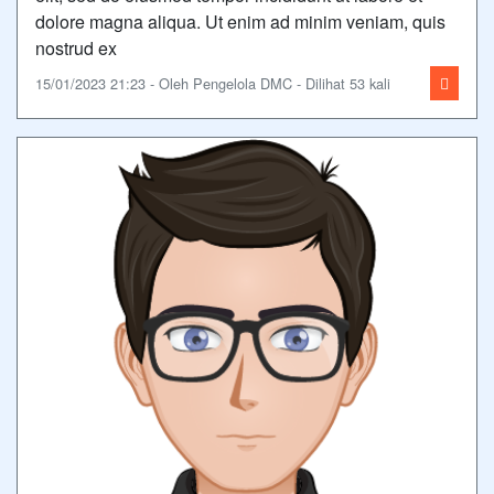
dolore magna aliqua. Ut enim ad minim veniam, quis
nostrud ex
15/01/2023 21:23 - Oleh Pengelola DMC - Dilihat 53 kali