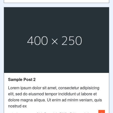
Sample Post 2
Lorem ipsum dolor sit amet, consectetur adipisicing
elit, sed do eiusmod tempor incididunt ut labore et
dolore magna aliqua. Ut enim ad minim veniam, quis
nostrud ex