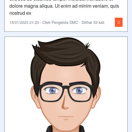
dolore magna aliqua. Ut enim ad minim veniam, quis
nostrud ex
15/01/2023 21:23 - Oleh Pengelola DMC - Dilihat 53 kali