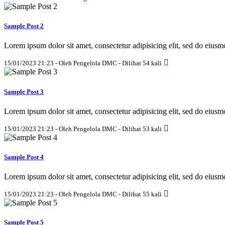
Sample Post 2
Lorem ipsum dolor sit amet, consectetur adipisicing elit, sed do eius
15/01/2023 21:23 - Oleh Pengelola DMC - Dilihat 54 kali
Sample Post 3
Lorem ipsum dolor sit amet, consectetur adipisicing elit, sed do eius
15/01/2023 21:23 - Oleh Pengelola DMC - Dilihat 53 kali
Sample Post 4
Lorem ipsum dolor sit amet, consectetur adipisicing elit, sed do eius
15/01/2023 21:23 - Oleh Pengelola DMC - Dilihat 55 kali
Sample Post 5