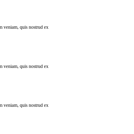
im veniam, quis nostrud ex
im veniam, quis nostrud ex
im veniam, quis nostrud ex