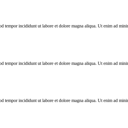
mod tempor incididunt ut labore et dolore magna aliqua. Ut enim ad min
mod tempor incididunt ut labore et dolore magna aliqua. Ut enim ad min
mod tempor incididunt ut labore et dolore magna aliqua. Ut enim ad min