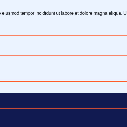
do eiusmod tempor incididunt ut labore et dolore magna aliqua. 