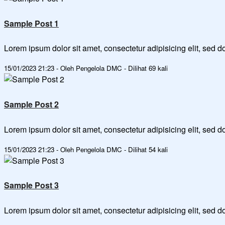
Sample Post 1
Lorem ipsum dolor sit amet, consectetur adipisicing elit, sed
15/01/2023 21:23 - Oleh Pengelola DMC - Dilihat 69 kali
Sample Post 2
Lorem ipsum dolor sit amet, consectetur adipisicing elit, sed
15/01/2023 21:23 - Oleh Pengelola DMC - Dilihat 54 kali
Sample Post 3
Lorem ipsum dolor sit amet, consectetur adipisicing elit, sed