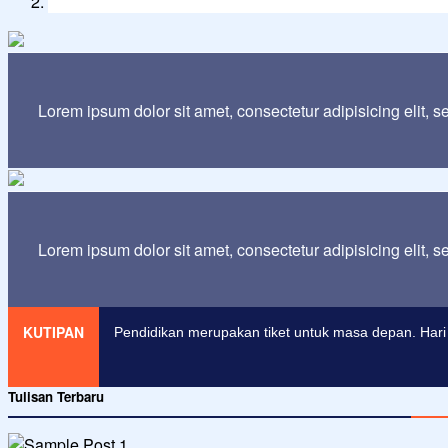
Lorem ipsum dolor sit amet, consectetur adipisicing elit, 
Lorem ipsum dolor sit amet, consectetur adipisicing elit, 
KUTIPAN
Pendidikan merupakan tiket untuk masa depan. Hari 
Tulisan Terbaru