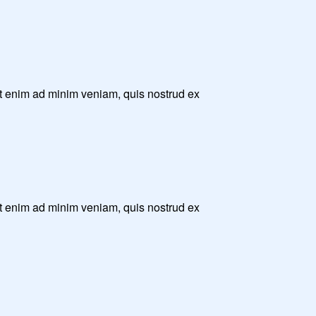
Ut enim ad minim veniam, quis nostrud ex
Ut enim ad minim veniam, quis nostrud ex