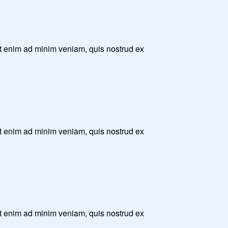
Ut enim ad minim veniam, quis nostrud ex
Ut enim ad minim veniam, quis nostrud ex
Ut enim ad minim veniam, quis nostrud ex