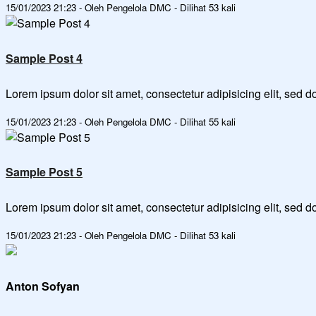
15/01/2023 21:23 - Oleh Pengelola DMC - Dilihat 53 kali
Sample Post 4
Lorem ipsum dolor sit amet, consectetur adipisicing elit, sed
15/01/2023 21:23 - Oleh Pengelola DMC - Dilihat 55 kali
Sample Post 5
Lorem ipsum dolor sit amet, consectetur adipisicing elit, sed
15/01/2023 21:23 - Oleh Pengelola DMC - Dilihat 53 kali
Anton Sofyan