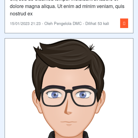
dolore magna aliqua. Ut enim ad minim veniam, quis
nostrud ex
15/01/2023 21:23 - Oleh Pengelola DMC - Dilihat 53 kali