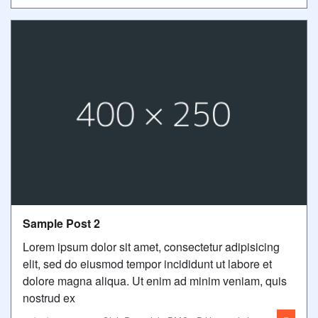
Sample Post 2
Lorem ipsum dolor sit amet, consectetur adipisicing
elit, sed do eiusmod tempor incididunt ut labore et
dolore magna aliqua. Ut enim ad minim veniam, quis
nostrud ex