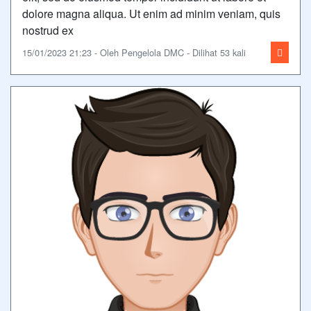
dolore magna aliqua. Ut enim ad minim veniam, quis
nostrud ex
15/01/2023 21:23 - Oleh Pengelola DMC - Dilihat 53 kali