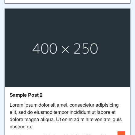
Sample Post 2
Lorem ipsum dolor sit amet, consectetur adipisicing
elit, sed do eiusmod tempor incididunt ut labore et
dolore magna aliqua. Ut enim ad minim veniam, quis
nostrud ex