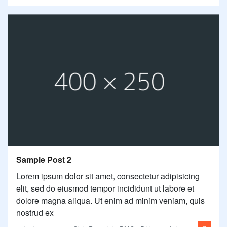
Sample Post 2
Lorem ipsum dolor sit amet, consectetur adipisicing
elit, sed do eiusmod tempor incididunt ut labore et
dolore magna aliqua. Ut enim ad minim veniam, quis
nostrud ex