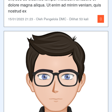
dolore magna aliqua. Ut enim ad minim veniam, quis
nostrud ex
15/01/2023 21:23 - Oleh Pengelola DMC - Dilihat 53 kali