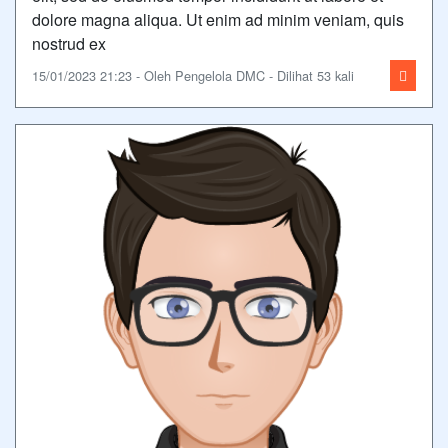
dolore magna aliqua. Ut enim ad minim veniam, quis
nostrud ex
15/01/2023 21:23 - Oleh Pengelola DMC - Dilihat 53 kali