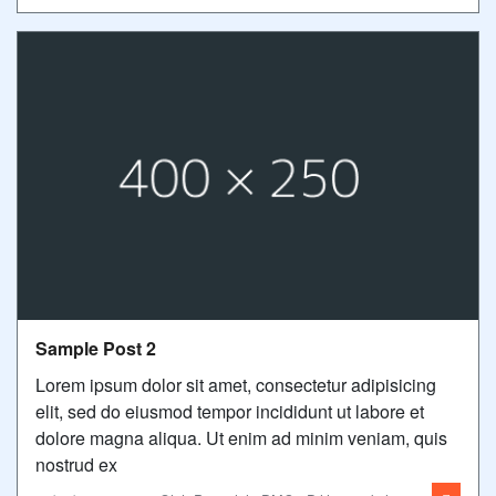
Sample Post 2
Lorem ipsum dolor sit amet, consectetur adipisicing
elit, sed do eiusmod tempor incididunt ut labore et
dolore magna aliqua. Ut enim ad minim veniam, quis
nostrud ex