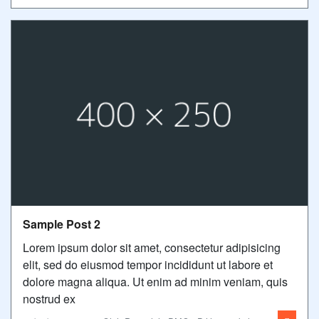
Sample Post 2
Lorem ipsum dolor sit amet, consectetur adipisicing
elit, sed do eiusmod tempor incididunt ut labore et
dolore magna aliqua. Ut enim ad minim veniam, quis
nostrud ex