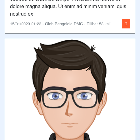
dolore magna aliqua. Ut enim ad minim veniam, quis
nostrud ex
15/01/2023 21:23 - Oleh Pengelola DMC - Dilihat 53 kali