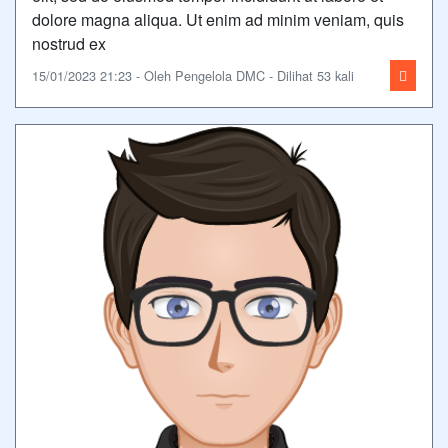
dolore magna aliqua. Ut enim ad minim veniam, quis
nostrud ex
15/01/2023 21:23 - Oleh Pengelola DMC - Dilihat 53 kali