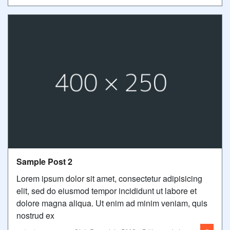
Sample Post 2
Lorem ipsum dolor sit amet, consectetur adipisicing
elit, sed do eiusmod tempor incididunt ut labore et
dolore magna aliqua. Ut enim ad minim veniam, quis
nostrud ex