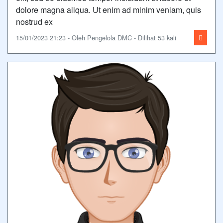
dolore magna aliqua. Ut enim ad minim veniam, quis
nostrud ex
15/01/2023 21:23 - Oleh Pengelola DMC - Dilihat 53 kali