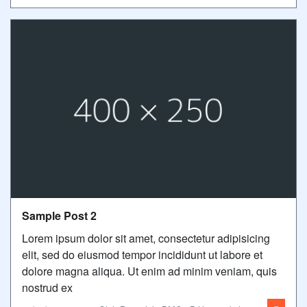
Sample Post 2
Lorem ipsum dolor sit amet, consectetur adipisicing
elit, sed do eiusmod tempor incididunt ut labore et
dolore magna aliqua. Ut enim ad minim veniam, quis
nostrud ex