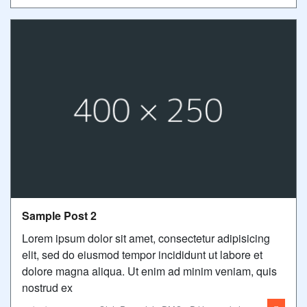
Sample Post 2
Lorem ipsum dolor sit amet, consectetur adipisicing
elit, sed do eiusmod tempor incididunt ut labore et
dolore magna aliqua. Ut enim ad minim veniam, quis
nostrud ex