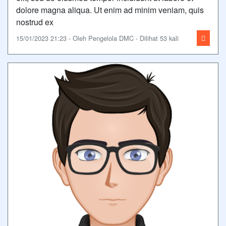
dolore magna aliqua. Ut enim ad minim veniam, quis
nostrud ex
15/01/2023 21:23 - Oleh Pengelola DMC - Dilihat 53 kali