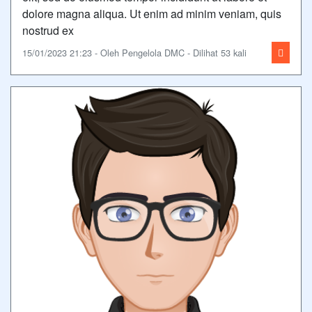
dolore magna aliqua. Ut enim ad minim veniam, quis
nostrud ex
15/01/2023 21:23 - Oleh Pengelola DMC - Dilihat 53 kali