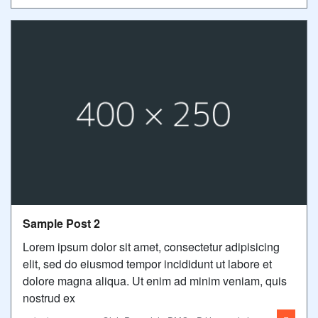
Sample Post 2
Lorem ipsum dolor sit amet, consectetur adipisicing
elit, sed do eiusmod tempor incididunt ut labore et
dolore magna aliqua. Ut enim ad minim veniam, quis
nostrud ex